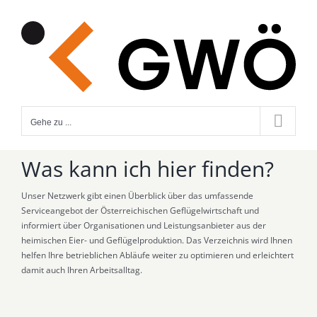
Zum
Inhalt
springen
Gehe zu ...
Was kann ich hier finden?
Unser Netzwerk gibt einen Überblick über das umfassende
Serviceangebot der Österreichischen Geflügelwirtschaft und
informiert über Organisationen und Leistungsanbieter aus der
heimischen Eier- und Geflügelproduktion. Das Verzeichnis wird Ihnen
helfen Ihre betrieblichen Abläufe weiter zu optimieren und erleichtert
damit auch Ihren Arbeitsalltag.