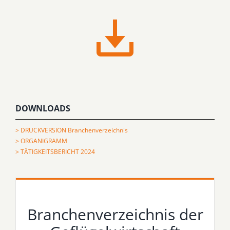
DOWNLOADS
> DRUCKVERSION Branchenverzeichnis
> ORGANIGRAMM
> TÄTIGKEITSBERICHT 2024
Branchenverzeichnis der