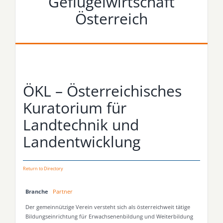
Geflügelwirtschaft
Österreich
ÖKL – Österreichisches
Kuratorium für
Landtechnik und
Landentwicklung
Return to Directory
Branche
Partner
Der gemeinnützige Verein versteht sich als österreichweit tätige
Bildungseinrichtung für Erwachsenenbildung und Weiterbildung