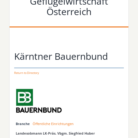
Geflügelwirtschaft
Österreich
Kärntner Bauernbund
Return to Directory
Branche
Öffentliche Einrichtungen
Landesobmann LK-Präs. Vbgm. Siegfried Huber