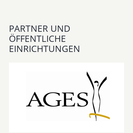
PARTNER UND
ÖFFENTLICHE
EINRICHTUNGEN