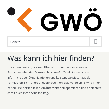
Zum
Inhalt
springen
Gehe zu ...
Was kann ich hier finden?
Unser Netzwerk gibt einen Überblick über das umfassende
Serviceangebot der Österreichischen Geflügelwirtschaft und
informiert über Organisationen und Leistungsanbieter aus der
heimischen Eier- und Geflügelproduktion. Das Verzeichnis wird Ihnen
helfen Ihre betrieblichen Abläufe weiter zu optimieren und erleichtert
damit auch Ihren Arbeitsalltag.