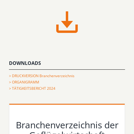
DOWNLOADS
> DRUCKVERSION Branchenverzeichnis
> ORGANIGRAMM
> TÄTIGKEITSBERICHT 2024
Branchenverzeichnis der