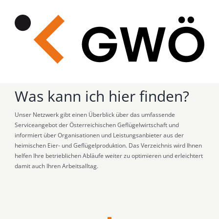
Zum
Inhalt
springen
Was kann ich hier finden?
Unser Netzwerk gibt einen Überblick über das umfassende
Serviceangebot der Österreichischen Geflügelwirtschaft und
informiert über Organisationen und Leistungsanbieter aus der
heimischen Eier- und Geflügelproduktion. Das Verzeichnis wird Ihnen
helfen Ihre betrieblichen Abläufe weiter zu optimieren und erleichtert
damit auch Ihren Arbeitsalltag.