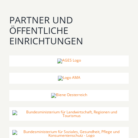
PARTNER UND
ÖFFENTLICHE
EINRICHTUNGEN