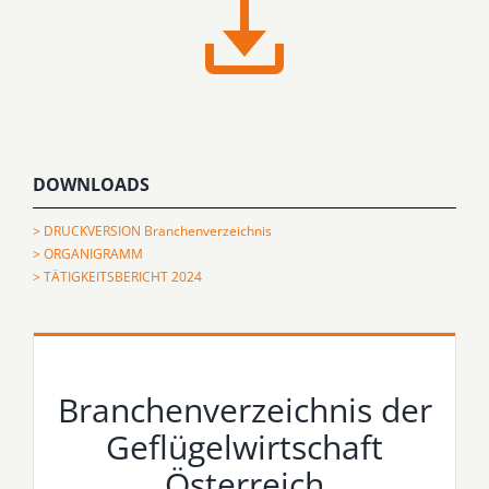
DOWNLOADS
> DRUCKVERSION Branchenverzeichnis
> ORGANIGRAMM
> TÄTIGKEITSBERICHT 2024
Branchenverzeichnis der
Geflügelwirtschaft
Österreich