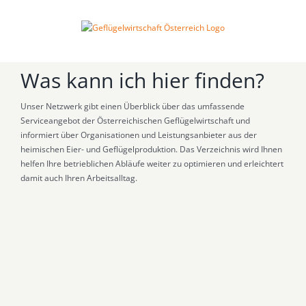
Zum
Inhalt
springen
Was kann ich hier finden?
Unser Netzwerk gibt einen Überblick über das umfassende
Serviceangebot der Österreichischen Geflügelwirtschaft und
informiert über Organisationen und Leistungsanbieter aus der
heimischen Eier- und Geflügelproduktion. Das Verzeichnis wird Ihnen
helfen Ihre betrieblichen Abläufe weiter zu optimieren und erleichtert
damit auch Ihren Arbeitsalltag.