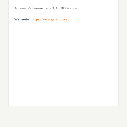
Adresse: Raiffeisenstraße 3, A-3380 Pöchlarn
Webseite
https://www.garant.co.at