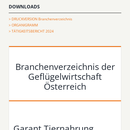
DOWNLOADS
> DRUCKVERSION Branchenverzeichnis
> ORGANIGRAMM
> TÄTIGKEITSBERICHT 2024
Branchenverzeichnis der
Geflügelwirtschaft
Österreich
Garant Tiernahrung