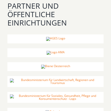
PARTNER UND
ÖFFENTLICHE
EINRICHTUNGEN